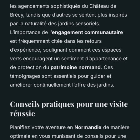
les agencements sophistiqués du Château de
Brécy, tandis que d’autres se sentent plus inspirés
par la naturalité des jardins sensoriels.
L’importance de l’
engagement communautaire
est fréquemment citée dans les retours
d’expérience, soulignant comment ces espaces
verts encouragent un sentiment d’appartenance et
de protection du
patrimoine normand
. Ces
témoignages sont essentiels pour guider et
améliorer continuellement l’offre des jardins.
Conseils pratiques pour une visite
réussie
Planifiez votre aventure en
Normandie
de manière
optimale en vous munissant de conseils pour une