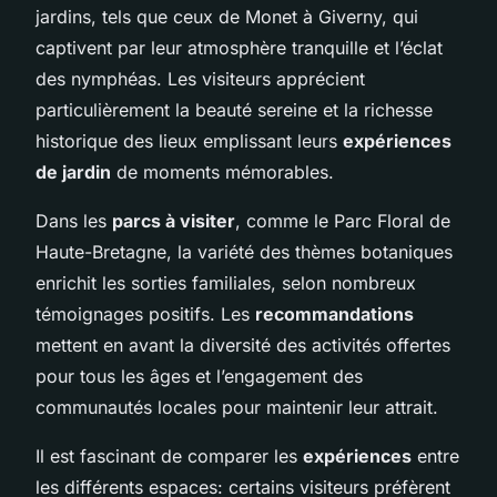
jardins, tels que ceux de Monet à Giverny, qui
captivent par leur atmosphère tranquille et l’éclat
des nymphéas. Les visiteurs apprécient
particulièrement la beauté sereine et la richesse
historique des lieux emplissant leurs
expériences
de jardin
de moments mémorables.
Dans les
parcs à visiter
, comme le Parc Floral de
Haute-Bretagne, la variété des thèmes botaniques
enrichit les sorties familiales, selon nombreux
témoignages positifs. Les
recommandations
mettent en avant la diversité des activités offertes
pour tous les âges et l’engagement des
communautés locales pour maintenir leur attrait.
Il est fascinant de comparer les
expériences
entre
les différents espaces: certains visiteurs préfèrent