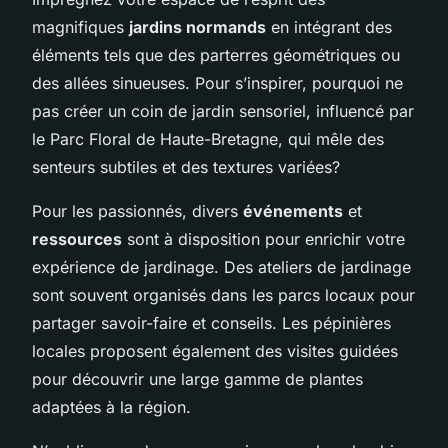
magnifiques
jardins normands
en intégrant des
éléments tels que des parterres géométriques ou
des allées sinueuses. Pour s’inspirer, pourquoi ne
pas créer un coin de jardin sensoriel, influencé par
le Parc Floral de Haute-Bretagne, qui mêle des
senteurs subtiles et des textures variées?
Pour les passionnés, divers
événements
et
ressources
sont à disposition pour enrichir votre
expérience de jardinage. Des ateliers de jardinage
sont souvent organisés dans les parcs locaux pour
partager savoir-faire et conseils. Les pépinières
locales proposent également des visites guidées
pour découvrir une large gamme de plantes
adaptées à la région.