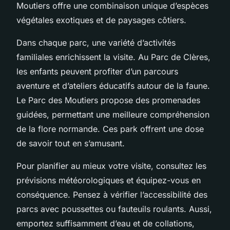
Moutiers offre une combinaison unique d’espèces
végétales exotiques et de paysages côtiers.
Dans chaque parc, une variété d’activités
familiales enrichissent la visite. Au Parc de Clères,
les enfants peuvent profiter d’un parcours
aventure et d’ateliers éducatifs autour de la faune.
Le Parc des Moutiers propose des promenades
guidées, permettant une meilleure compréhension
de la flore normande. Ces park offrent une dose
de savoir tout en s’amusant.
Pour planifier au mieux votre visite, consultez les
prévisions météorologiques et équipez-vous en
conséquence. Pensez à vérifier l’accessibilité des
parcs avec poussettes ou fauteuils roulants. Aussi,
emportez suffisamment d’eau et de collations,