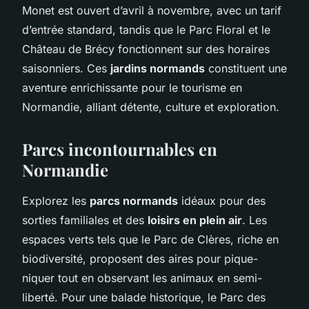
Monet est ouvert d’avril à novembre, avec un tarif
d’entrée standard, tandis que le Parc Floral et le
Château de Brécy fonctionnent sur des horaires
saisonniers. Ces
jardins normands
constituent une
aventure enrichissante pour le tourisme en
Normandie, alliant détente, culture et exploration.
Parcs incontournables en
Normandie
Explorez les
parcs normands
idéaux pour des
sorties familiales et des
loisirs en plein air
. Les
espaces verts tels que le Parc de Clères, riche en
biodiversité, proposent des aires pour pique-
niquer tout en observant les animaux en semi-
liberté. Pour une balade historique, le Parc des