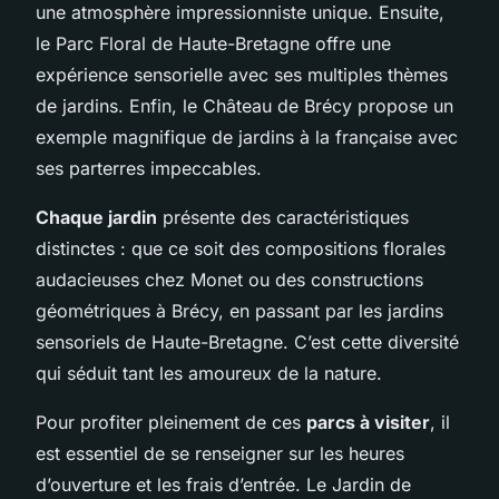
une atmosphère impressionniste unique. Ensuite,
le Parc Floral de Haute-Bretagne offre une
expérience sensorielle avec ses multiples thèmes
de jardins. Enfin, le Château de Brécy propose un
exemple magnifique de jardins à la française avec
ses parterres impeccables.
Chaque jardin
présente des caractéristiques
distinctes : que ce soit des compositions florales
audacieuses chez Monet ou des constructions
géométriques à Brécy, en passant par les jardins
sensoriels de Haute-Bretagne. C’est cette diversité
qui séduit tant les amoureux de la nature.
Pour profiter pleinement de ces
parcs à visiter
, il
est essentiel de se renseigner sur les heures
d’ouverture et les frais d’entrée. Le Jardin de