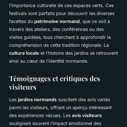
l’importance culturelle de ces espaces verts. Ces
festivals sont parfaits pour découvrir les diverses
facettes du
patrimoine normand
, que ce soit à
travers des ateliers, des conférences ou des
visites guidées, tous cherchant à approfondir la
compréhension de cette tradition régionale. La
culture locale
et l’histoire des jardins se retrouvent
ainsi au cœur de l’identité normande.
Témoignages et critiques des
visiteurs
Les
jardins normands
suscitent des avis variés
parmi les visiteurs, offrant un aperçu intéressant
des expériences vécues. Les
avis visiteurs
soulignent souvent l’impact émotionnel des