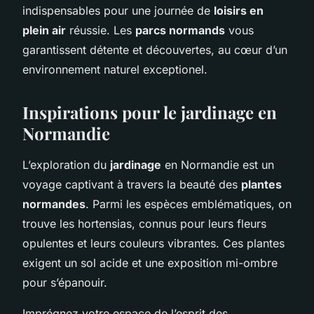
indispensables pour une journée de
loisirs en
plein air
réussie. Les
parcs normands
vous
garantissent détente et découvertes, au cœur d’un
environnement naturel exceptionel.
Inspirations pour le jardinage en
Normandie
L’exploration du
jardinage
en Normandie est un
voyage captivant à travers la beauté des
plantes
normandes
. Parmi les espèces emblématiques, on
trouve les hortensias, connus pour leurs fleurs
opulentes et leurs couleurs vibrantes. Ces plantes
exigent un sol acide et une exposition mi-ombre
pour s’épanouir.
Imprégnez votre espace de l’esprit des