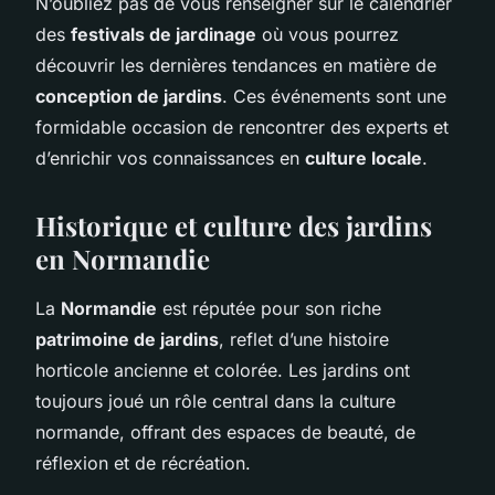
N’oubliez pas de vous renseigner sur le calendrier
des
festivals de jardinage
où vous pourrez
découvrir les dernières tendances en matière de
conception de jardins
. Ces événements sont une
formidable occasion de rencontrer des experts et
d’enrichir vos connaissances en
culture locale
.
Historique et culture des jardins
en Normandie
La
Normandie
est réputée pour son riche
patrimoine de jardins
, reflet d’une histoire
horticole ancienne et colorée. Les jardins ont
toujours joué un rôle central dans la culture
normande, offrant des espaces de beauté, de
réflexion et de récréation.