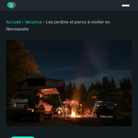
Accueil
›
Vacance
›
Les jardins et parcs à visiter en
Normandie