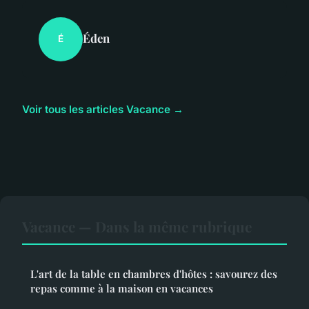
Éden
É
Voir tous les articles Vacance →
Vacance — Dans la même rubrique
L'art de la table en chambres d'hôtes : savourez des
repas comme à la maison en vacances