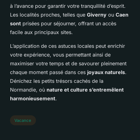
à l’avance pour garantir votre tranquillité d’esprit.
Les localités proches, telles que
Giverny
ou
Caen
sont
prisées pour séjourner, offrant un accès
facile aux principaux sites.
L’application de ces astuces locales peut enrichir
votre expérience, vous permettant ainsi de
maximiser votre temps et de savourer pleinement
chaque moment passé dans ces
joyaux naturels
.
Dénichez les petits trésors cachés de la
Normandie, où
nature et culture s’entremêlent
harmonieusement
.
Vacance