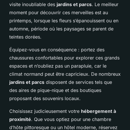
visite inoubliable des
jardins et parcs
. Le meilleur
moment pour découvrir ces merveilles est au
printemps, lorsque les fleurs s’épanouissent ou en
automne, période où les paysages se parent de
teintes dorées.
Équipez-vous en conséquence : portez des
chaussures confortables pour explorer ces grands
espaces et n’oubliez pas un parapluie, car le
climat normand peut être capricieux. De nombreux
jardins et parcs
disposent de services tels que
des aires de pique-nique et des boutiques
proposant des souvenirs locaux.
Choisissez judicieusement votre
hébergement à
proximité
. Que vous optiez pour une chambre
d’hôte pittoresque ou un hôtel moderne, réservez