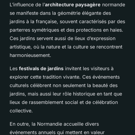
L’influence de l’
architecture paysagère
normande
se manifeste dans la géométrie élégante des
jardins à la française, souvent caractérisés par des
parterres symétriques et des protections en haies.
Ces jardins servent aussi de lieux d’expression
artistique, où la nature et la culture se rencontrent
harmonieusement.
Les
festivals de jardins
invitent les visiteurs à
explorer cette tradition vivante. Ces événements
culturels célèbrent non seulement la beauté des
jardins, mais aussi leur rôle historique en tant que
lieux de rassemblement social et de célébration
collective.
En outre, la Normandie accueille divers
événements annuels qui mettent en valeur