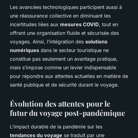
Les avancées technologiques participent aussi à
une réassurance collective en diminuant les
incertitudes liées aux
mesures COVID
, tout en
offrant une organisation fluide et sécurisée des
voyages. Ainsi, l’intégration des
solutions
numériques
dans le secteur touristique ne
constitue pas seulement un avantage pratique,
mais s’impose comme un levier indispensable
pour répondre aux attentes actuelles en matière de
santé publique et de sécurité durant le voyage.
Évolution des attentes pour le
futur du voyage post-pandémique
L’impact durable de la pandémie sur les
tendances du voyage
se traduit par une