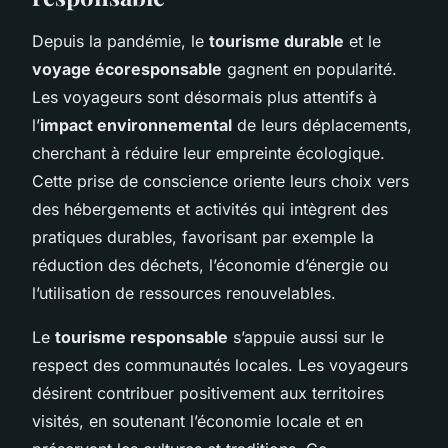
Depuis la pandémie, le
tourisme durable
et le
voyage écoresponsable
gagnent en popularité.
Les voyageurs sont désormais plus attentifs à
l’
impact environnemental
de leurs déplacements,
cherchant à réduire leur empreinte écologique.
Cette prise de conscience oriente leurs choix vers
des hébergements et activités qui intègrent des
pratiques durables, favorisant par exemple la
réduction des déchets, l’économie d’énergie ou
l’utilisation de ressources renouvelables.
Le
tourisme responsable
s’appuie aussi sur le
respect des communautés locales. Les voyageurs
désirent contribuer positivement aux territoires
visités, en soutenant l’économie locale et en