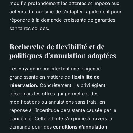
modifie profondément les attentes et impose aux
acteurs du tourisme de s’adapter rapidement pour
répondre à la demande croissante de garanties
sanitaires solides.
Recherche de flexibilité et de
politiques d’annulation adaptées
Les voyageurs manifestent une exigence
grandissante en matière de
flexibilité de
réservation
. Concrètement, ils privilégient
désormais les offres qui permettent des
modifications ou annulations sans frais, en
réponse à l’incertitude persistante causée par la
pandémie. Cette attente s’exprime à travers la
demande pour des
conditions d’annulation