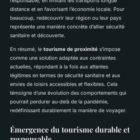
responsable, en limitant les transports longue
distance et en favorisant l’économie locale. Pour
beaucoup, redécouvrir leur région ou leur pays
représente une manière concrète d’allier sécurité
sanitaire et découverte.
En résumé, le
tourisme de proximité
s’impose
comme une solution adaptée aux contraintes
actuelles, répondant à la fois aux attentes
légitimes en termes de sécurité sanitaire et aux
envies de loisirs accessibles et flexibles. Cela
témoigne d’une évolution des comportements qui
pourrait perdurer au-delà de la pandémie,
redéfinissant durablement la manière de voyager.
Émergence du tourisme durable et
responsable