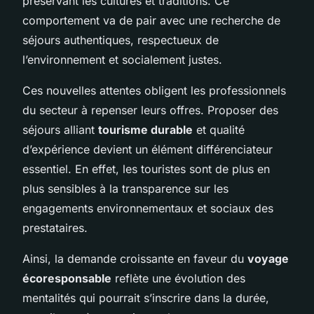
préservant les cultures et traditions. Ce
comportement va de pair avec une recherche de
séjours authentiques, respectueux de
l’environnement et socialement justes.
Ces nouvelles attentes obligent les professionnels
du secteur à repenser leurs offres. Proposer des
séjours alliant
tourisme durable
et qualité
d’expérience devient un élément différenciateur
essentiel. En effet, les touristes sont de plus en
plus sensibles à la transparence sur les
engagements environnementaux et sociaux des
prestataires.
Ainsi, la demande croissante en faveur du
voyage
écoresponsable
reflète une évolution des
mentalités qui pourrait s’inscrire dans la durée,