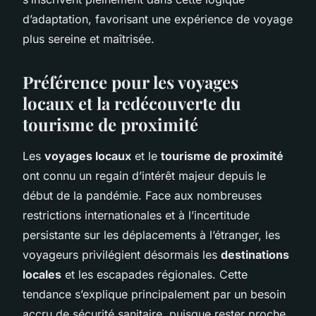
d’adaptation, favorisant une expérience de voyage
plus sereine et maîtrisée.
Préférence pour les voyages
locaux et la redécouverte du
tourisme de proximité
Les
voyages locaux
et le
tourisme de proximité
ont connu un regain d’intérêt majeur depuis le
début de la pandémie. Face aux nombreuses
restrictions internationales et à l’incertitude
persistante sur les déplacements à l’étranger, les
voyageurs privilégient désormais les
destinations
locales
et les escapades régionales. Cette
tendance s’explique principalement par un besoin
accru de sécurité sanitaire, puisque rester proche