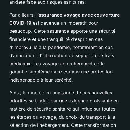
anxiété face aux risques sanitaires.
Par ailleurs, l’
assurance voyage avec couverture
COVID-19
est devenue un impératif pour
beaucoup. Cette assurance apporte une sécurité
financière et une tranquillité d’esprit en cas
d’imprévu lié à la pandémie, notamment en cas
d’annulation, d’interruption de séjour ou de frais
médicaux. Les voyageurs recherchent cette
garantie supplémentaire comme une protection
indispensable à leur sérénité.
Ainsi, la montée en puissance de ces nouvelles
priorités se traduit par une exigence croissante en
matière de sécurité sanitaire qui influe sur toutes
les étapes du voyage, du choix du transport à la
sélection de l’hébergement. Cette transformation