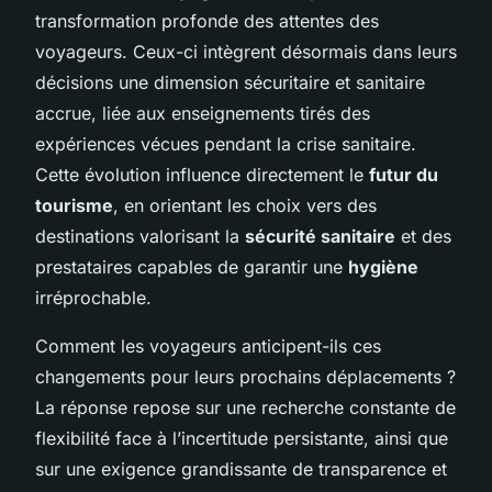
transformation profonde des attentes des
voyageurs. Ceux-ci intègrent désormais dans leurs
décisions une dimension sécuritaire et sanitaire
accrue, liée aux enseignements tirés des
expériences vécues pendant la crise sanitaire.
Cette évolution influence directement le
futur du
tourisme
, en orientant les choix vers des
destinations valorisant la
sécurité sanitaire
et des
prestataires capables de garantir une
hygiène
irréprochable.
Comment les voyageurs anticipent-ils ces
changements pour leurs prochains déplacements ?
La réponse repose sur une recherche constante de
flexibilité face à l’incertitude persistante, ainsi que
sur une exigence grandissante de transparence et