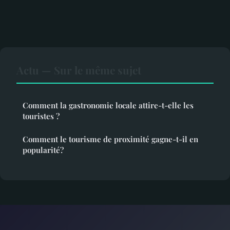
Actu — Sur le même sujet
Comment la gastronomie locale attire-t-elle les
touristes ?
Comment le tourisme de proximité gagne-t-il en
popularité?