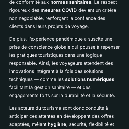
de conformité aux
normes sanitaires
. Le respect
rigoureux des
mesures COVID
devient un critère
non négociable, renforçant la confiance des
clients dans leurs projets de voyage.
De plus, l’expérience pandémique a suscité une
prise de conscience globale qui pousse à repenser
les pratiques touristiques dans une logique
responsable. Ainsi, les voyageurs attendent des
innovations intégrant à la fois des solutions
techniques — comme les
solutions numériques
facilitant la gestion sanitaire — et des
engagements forts sur la durabilité et la sécurité.
Les acteurs du tourisme sont donc conduits à
anticiper ces attentes en développant des offres
adaptées, mêlant
hygiène
, sécurité, flexibilité et