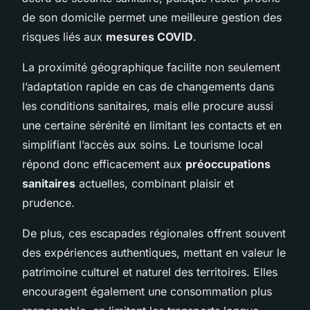
de son domicile permet une meilleure gestion des
risques liés aux
mesures COVID
.
La proximité géographique facilite non seulement
l’adaptation rapide en cas de changements dans
les conditions sanitaires, mais elle procure aussi
une certaine sérénité en limitant les contacts et en
simplifiant l’accès aux soins. Le tourisme local
répond donc efficacement aux
préoccupations
sanitaires
actuelles, combinant plaisir et
prudence.
De plus, ces escapades régionales offrent souvent
des expériences authentiques, mettant en valeur le
patrimoine culturel et naturel des territoires. Elles
encouragent également une consommation plus