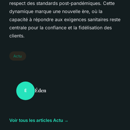
respect des standards post-pandémiques. Cette
dynamique marque une nouvelle ère, où la
capacité à répondre aux exigences sanitaires reste
centrale pour la confiance et la fidélisation des
clients.
Actu
Éden
É
Voir tous les articles Actu →