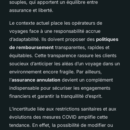
souples, qui apportent un équilibre entre
assurance et liberté.
Le contexte actuel place les opérateurs de
voyages face à une responsabilité accrue
d’adaptabilité. Ils doivent proposer des
politiques
de remboursement
transparentes, rapides et
équitables. Cette transparence rassure les clients
soucieux d’anticiper les aléas d’un voyage dans un
environnement encore fragile. Par ailleurs,
l’
assurance annulation
devient un complément
indispensable pour sécuriser les engagements
financiers et garantir la tranquillité d’esprit.
L’incertitude liée aux restrictions sanitaires et aux
évolutions des mesures COVID amplifie cette
tendance. En effet, la possibilité de modifier ou