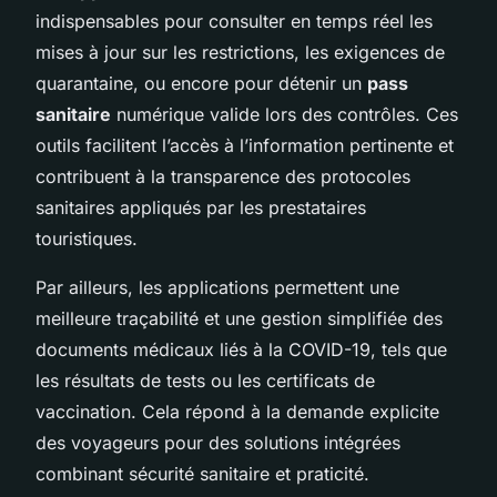
indispensables pour consulter en temps réel les
mises à jour sur les restrictions, les exigences de
quarantaine, ou encore pour détenir un
pass
sanitaire
numérique valide lors des contrôles. Ces
outils facilitent l’accès à l’information pertinente et
contribuent à la transparence des protocoles
sanitaires appliqués par les prestataires
touristiques.
Par ailleurs, les applications permettent une
meilleure traçabilité et une gestion simplifiée des
documents médicaux liés à la COVID-19, tels que
les résultats de tests ou les certificats de
vaccination. Cela répond à la demande explicite
des voyageurs pour des solutions intégrées
combinant sécurité sanitaire et praticité.