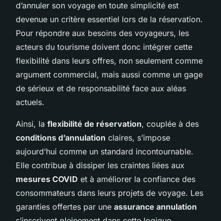
d’annuler son voyage en toute simplicité est
devenue un critère essentiel lors de la réservation.
Pour répondre aux besoins des voyageurs, les
acteurs du tourisme doivent donc intégrer cette
flexibilité dans leurs offres, non seulement comme
argument commercial, mais aussi comme un gage
de sérieux et de responsabilité face aux aléas
actuels.
Ainsi, la
flexibilité de réservation
, couplée à des
conditions d’annulation
claires, s’impose
aujourd’hui comme un standard incontournable.
Elle contribue à dissiper les craintes liées aux
mesures COVID
et à améliorer la confiance des
consommateurs dans leurs projets de voyage. Les
garanties offertes par une
assurance annulation
s’inscrivent pleinement dans cette logique