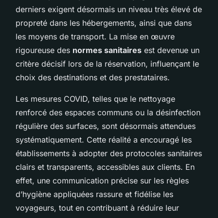
derniers exigent désormais un niveau très élevé de
propreté dans les hébergements, ainsi que dans
les moyens de transport. La mise en œuvre
rigoureuse des
normes sanitaires
est devenue un
critère décisif lors de la réservation, influençant le
choix des destinations et des prestataires.
Les mesures COVID, telles que le nettoyage
renforcé des espaces communs ou la désinfection
régulière des surfaces, sont désormais attendues
systématiquement. Cette réalité a encouragé les
établissements à adopter des protocoles sanitaires
clairs et transparents, accessibles aux clients. En
effet, une communication précise sur les règles
d’hygiène appliquées rassure et fidélise les
voyageurs, tout en contribuant à réduire leur