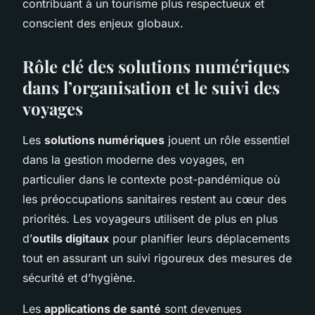
contribuant à un tourisme plus respectueux et
conscient des enjeux globaux.
Rôle clé des solutions numériques
dans l’organisation et le suivi des
voyages
Les
solutions numériques
jouent un rôle essentiel
dans la gestion moderne des voyages, en
particulier dans le contexte post-pandémique où
les préoccupations sanitaires restent au cœur des
priorités. Les voyageurs utilisent de plus en plus
d’
outils digitaux
pour planifier leurs déplacements
tout en assurant un suivi rigoureux des mesures de
sécurité et d’hygiène.
Les
applications de santé
sont devenues