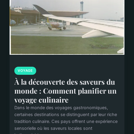
VOYAGE
À la découverte des saveurs du
monde : Comment planifier un
voyage culinaire
Dans le monde des voyages gastronomiques,
certaines destinations se distinguent par leur riche
tradition culinaire. Ces pays offrent une expérience
sensorielle où les saveurs locales sont