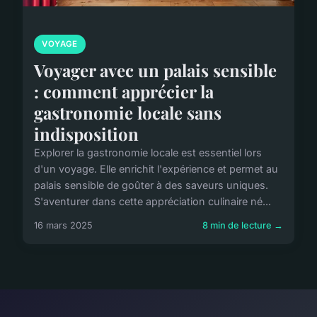
VOYAGE
Voyager avec un palais sensible
: comment apprécier la
gastronomie locale sans
indisposition
Explorer la gastronomie locale est essentiel lors
d'un voyage. Elle enrichit l'expérience et permet au
palais sensible de goûter à des saveurs uniques.
S'aventurer dans cette appréciation culinaire né...
16 mars 2025
8 min de lecture →