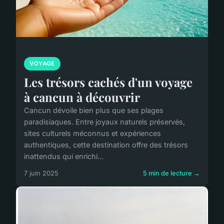
VOYAGE
Les trésors cachés d'un voyage
à cancun à découvrir
Cancun dévoile bien plus que ses plages
paradisiaques. Entre joyaux naturels préservés,
sites culturels méconnus et expériences
authentiques, cette destination offre des trésors
inattendus qui enrichi...
7 juin 2025
5 min de lecture →