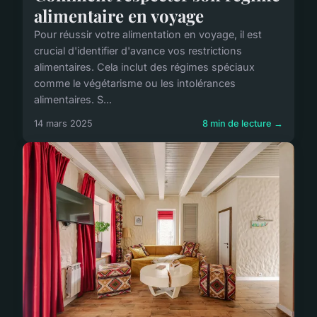
alimentaire en voyage
Pour réussir votre alimentation en voyage, il est
crucial d'identifier d'avance vos restrictions
alimentaires. Cela inclut des régimes spéciaux
comme le végétarisme ou les intolérances
alimentaires. S...
14 mars 2025
8 min de lecture →