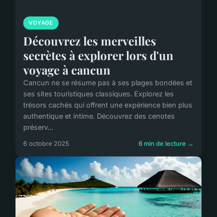
VOYAGE
Découvrez les merveilles
secrètes à explorer lors d'un
voyage à cancun
Cancun ne se résume pas à ses plages bondées et
ses sites touristiques classiques. Explorez les
trésors cachés qui offrent une expérience bien plus
authentique et intime. Découvrez des cenotes
préserv...
6 octobre 2025
6 min de lecture →