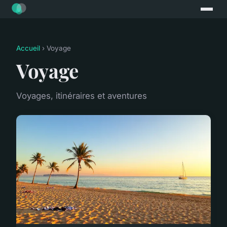
Accueil
› Voyage
Voyage
Voyages, itinéraires et aventures